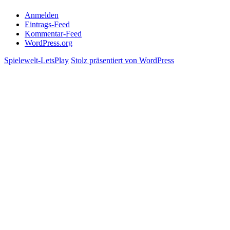
Anmelden
Eintrags-Feed
Kommentar-Feed
WordPress.org
Spielewelt-LetsPlay
Stolz präsentiert von WordPress