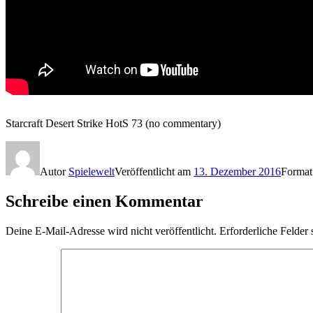
Starcraft Desert Strike HotS 73 (no commentary)
Autor
Spielewelt
Veröffentlicht am
13. Dezember 2016
Forma
Schreibe einen Kommentar
Deine E-Mail-Adresse wird nicht veröffentlicht.
Erforderliche Felder 