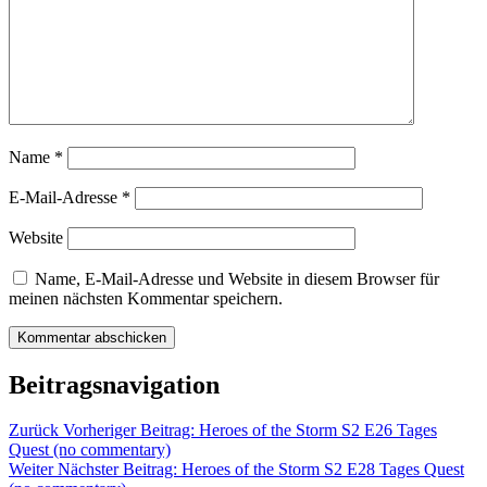
Name
*
E-Mail-Adresse
*
Website
Name, E-Mail-Adresse und Website in diesem Browser für
meinen nächsten Kommentar speichern.
Beitragsnavigation
Zurück
Vorheriger Beitrag:
Heroes of the Storm S2 E26 Tages
Quest (no commentary)
Weiter
Nächster Beitrag:
Heroes of the Storm S2 E28 Tages Quest