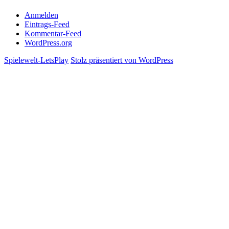
Anmelden
Eintrags-Feed
Kommentar-Feed
WordPress.org
Spielewelt-LetsPlay
Stolz präsentiert von WordPress