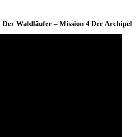
Der Waldläufer – Mission 4 Der Archipel