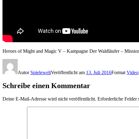
Heroes of Might and Magic V – Kampagne Der Waldläufer – Mission
Autor
Spielewelt
Veröffentlicht am
13. Juli 2016
Format
Video
Schreibe einen Kommentar
Deine E-Mail-Adresse wird nicht veröffentlicht.
Erforderliche Felder 