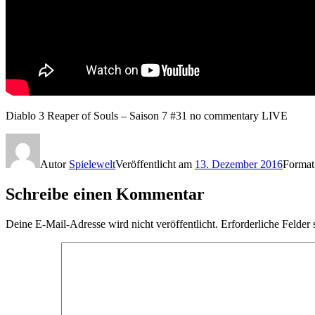
Diablo 3 Reaper of Souls – Saison 7 #31 no commentary LIVE
Autor
Spielewelt
Veröffentlicht am
13. Dezember 2016
Forma
Schreibe einen Kommentar
Deine E-Mail-Adresse wird nicht veröffentlicht.
Erforderliche Felder 